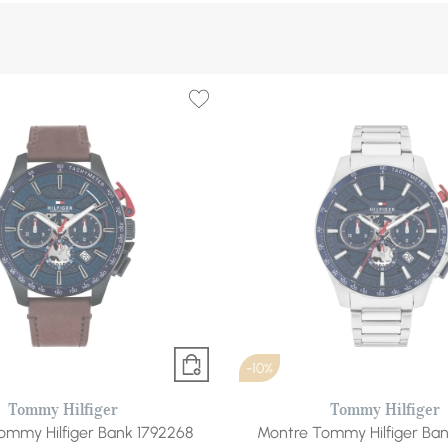
-10%
Tommy Hilfiger
Tommy Hilfiger
ommy Hilfiger Bank 1792268
Montre Tommy Hilfiger Ban