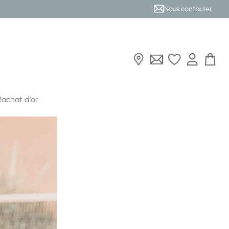
Nous contacter
Rachat d'or