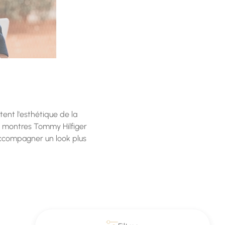
tent l'esthétique de la
s montres Tommy Hilfiger
accompagner un look plus