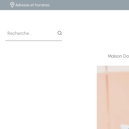
Adresse et horaires
Maison Do