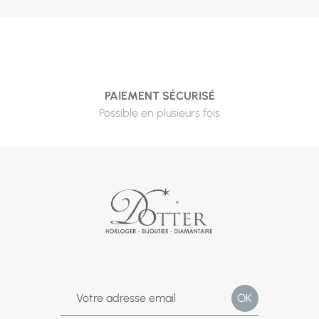
PAIEMENT SÉCURISÉ
Possible en plusieurs fois