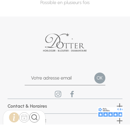
Possible en plusieurs fois
Contact & Horaires
Bijouterie DOTTER