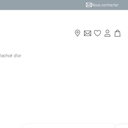
Nous contacter
Rachat d'or