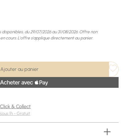
s disponibles, du 29/07/2026 au 31/08/2026. Offre non
en cours. L'offre s'applique directement au panier.
Ajouter au panier
Click & Collect
sous 1h - Gratuit