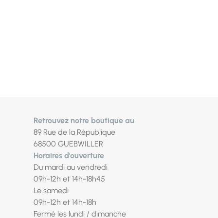
Retrouvez notre boutique au
89 Rue de la République
68500 GUEBWILLER
Horaires d'ouverture
Du mardi au vendredi
09h-12h et 14h-18h45
Le samedi
09h-12h et 14h-18h
Fermé les lundi / dimanche