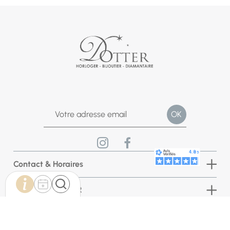
Contact & Horaires
Bijouterie DOTTER
INFORMATIONS BOUTIQUE