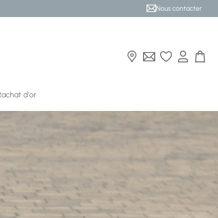
Nous contacter
Rachat d'or