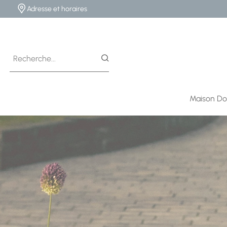
Adresse et horaires
Maison Do