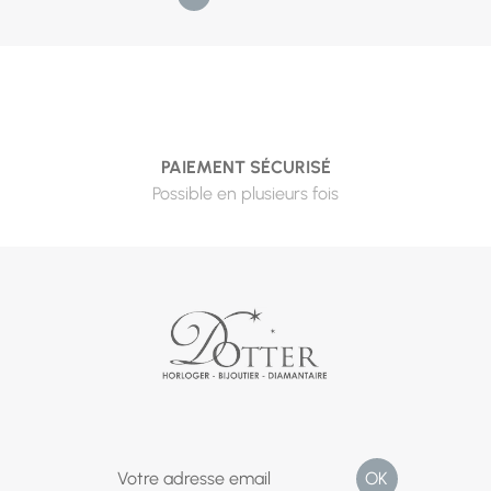
PAIEMENT SÉCURISÉ
Possible en plusieurs fois