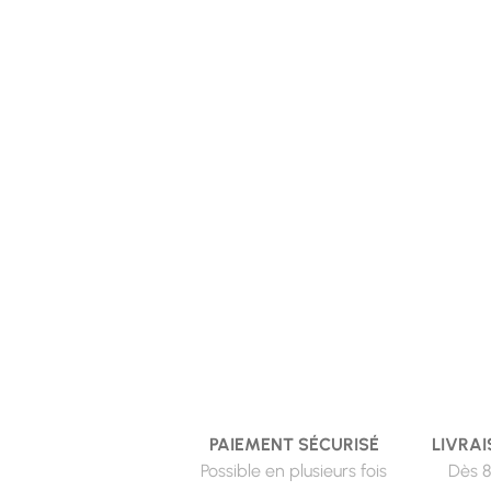
PAIEMENT SÉCURISÉ
LIVRAI
Possible en plusieurs fois
Dès 8