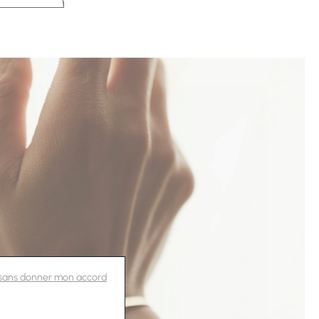
 sans donner mon accord