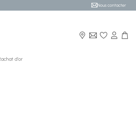
Nous contacter
Rachat d'or