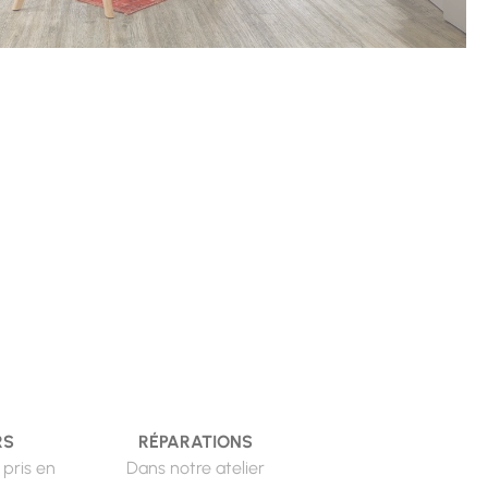
RS
RÉPARATIONS
 pris en
Dans notre atelier