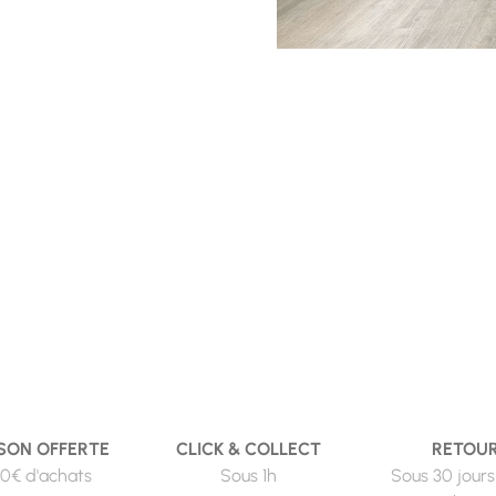
SON OFFERTE
CLICK & COLLECT
RETOU
0€ d'achats
Sous 1h
Sous 30 jours