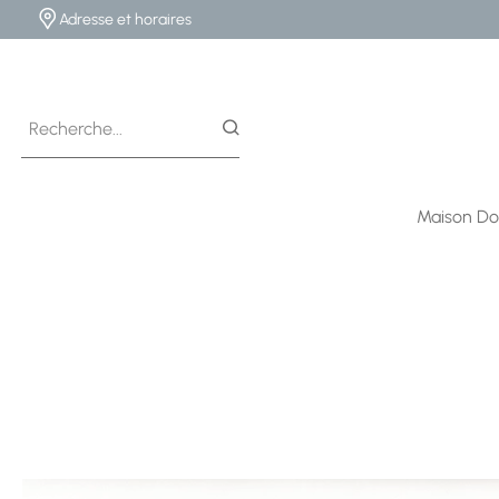
Adresse et horaires
Maison Do