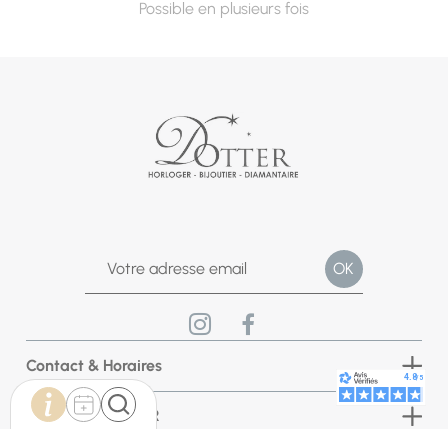
Possible en plusieurs fois
Contact & Horaires
Bijouterie DOTTER