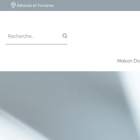
Adresse et horaires
Maison Do