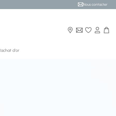
Nous contacter
Rachat d'or