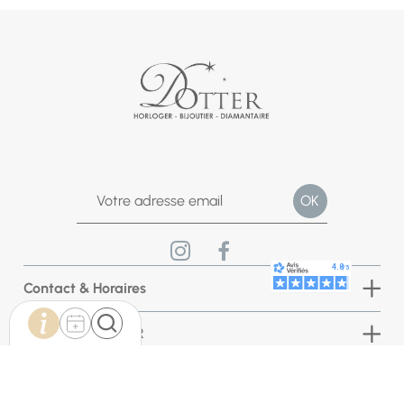
Contact & Horaires
Bijouterie DOTTER
INFORMATIONS BOUTIQUE