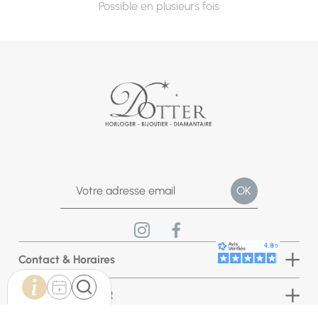
Possible en plusieurs fois
Contact & Horaires
Bijouterie DOTTER