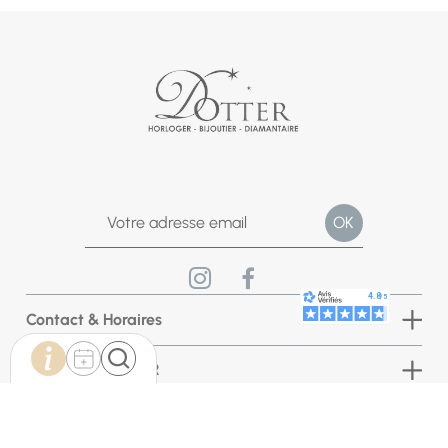
Contact & Horaires
Bijouterie DOTTER
INFORMATIONS BOUTIQUE