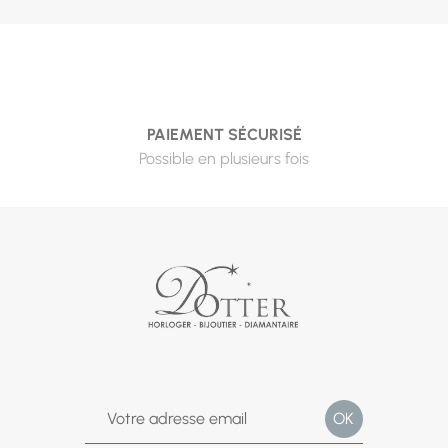
PAIEMENT SÉCURISÉ
Possible en plusieurs fois