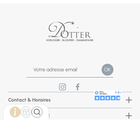
Contact & Horaires
Bijouterie DOTTER
INFORMATIONS BOUTIQUE