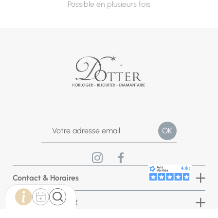
Possible en plusieurs fois
Contact & Horaires
Bijouterie DOTTER