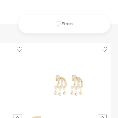
Filtres