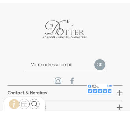
Contact & Horaires
Bijouterie DOTTER
INFORMATIONS BOUTIQUE