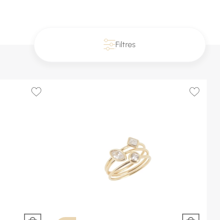
Filtres